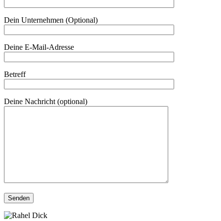
Dein Unternehmen (Optional)
Deine E-Mail-Adresse
Betreff
Deine Nachricht (optional)