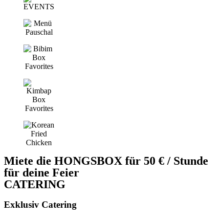
Miete die HONGSBOX für 50 € / Stunde
für deine Feier
CATERING
Exklusiv Catering