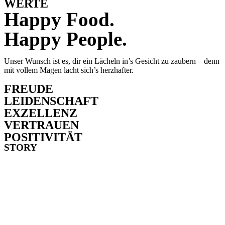
WERTE
Happy Food.
Happy People.
Unser Wunsch ist es, dir ein Lächeln in’s Gesicht zu zaubern – denn
mit vollem Magen lacht sich’s herzhafter.
FREUDE
LEIDENSCHAFT
EXZELLENZ
VERTRAUEN
POSITIVITÄT
STORY