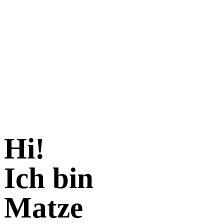
Hi!
Ich bin
Matze