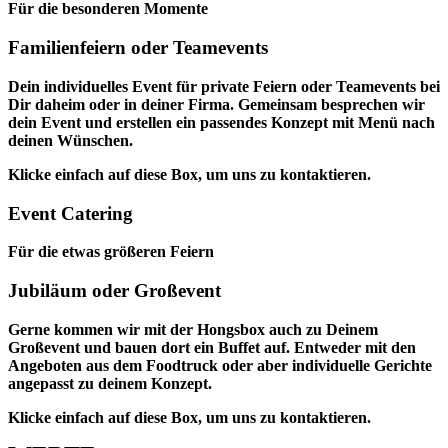
Für die besonderen Momente
Familienfeiern oder Teamevents
Dein individuelles Event für private Feiern oder Teamevents bei
Dir daheim oder in deiner Firma. Gemeinsam besprechen wir
dein Event und erstellen ein passendes Konzept mit Menü nach
deinen Wünschen.
Klicke einfach auf diese Box, um uns zu kontaktieren.
Event Catering
Für die etwas größeren Feiern
Jubiläum oder Großevent
Gerne kommen wir mit der Hongsbox auch zu Deinem
Großevent und bauen dort ein Buffet auf. Entweder mit den
Angeboten aus dem Foodtruck oder aber individuelle Gerichte
angepasst zu deinem Konzept.
Klicke einfach auf diese Box, um uns zu kontaktieren.