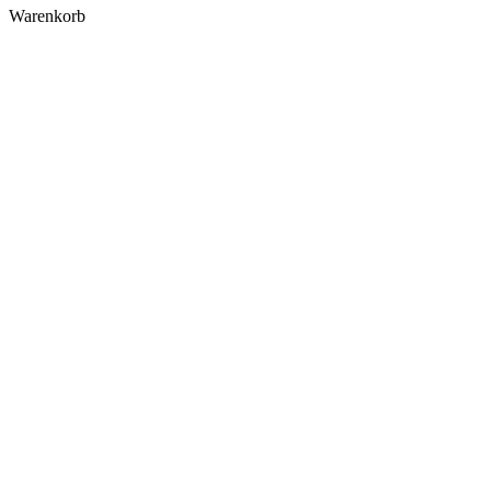
Warenkorb