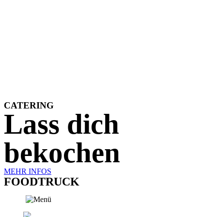
CATERING
Lass dich
bekochen
MEHR INFOS
FOODTRUCK