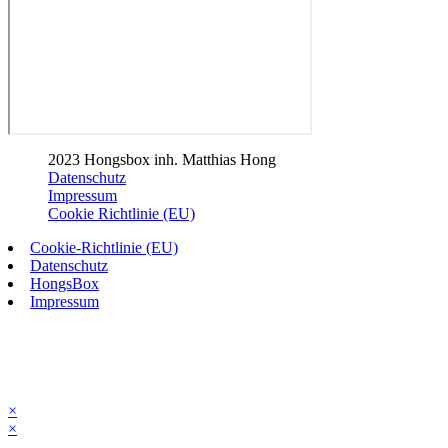
2023 Hongsbox inh. Matthias Hong
Datenschutz
Impressum
Cookie Richtlinie (EU)
Cookie-Richtlinie (EU)
Datenschutz
HongsBox
Impressum
×
×